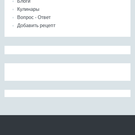
Блоги
Кулинары
Вопрос - Ответ
Добавить рецепт