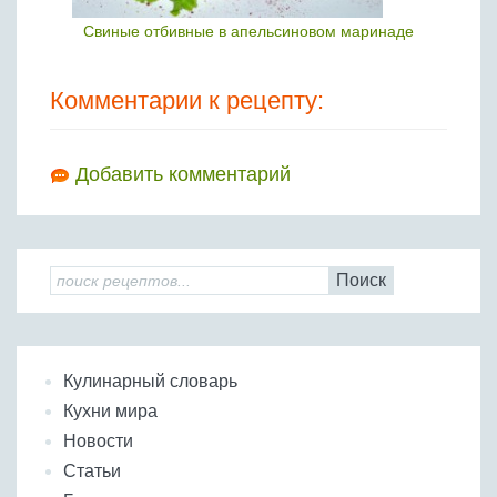
Свиные отбивные в апельсиновом маринаде
Комментарии к рецепту:
Добавить комментарий
Поиск
Кулинарный словарь
Кухни мира
Новости
Статьи