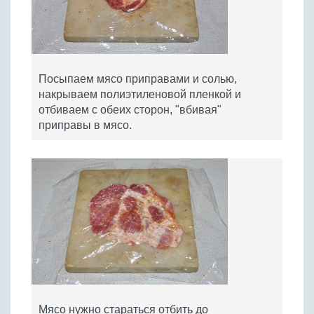
Посыпаем мясо приправами и солью,
накрываем полиэтиленовой пленкой и
отбиваем с обеих сторон, "вбивая"
приправы в мясо.
Мясо нужно стараться отбить до