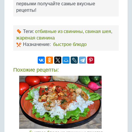
первыми получайте самые вкусные
рецепты!
Теги:
отбивные из свинины
,
свиная шея
,
жареная свинина
Назначение:
быстрое блюдо
Похожие рецепты: