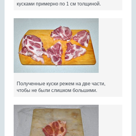
кусками примерно по 1 см толщиной.
Полученные куски режем на две части,
чтобы не были слишком большими.