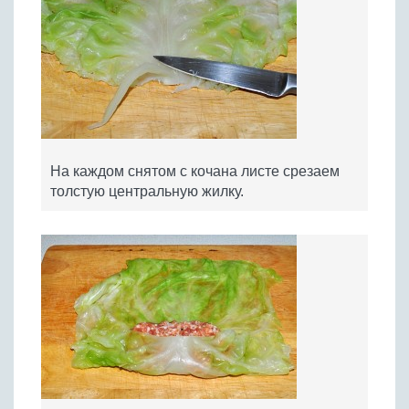
На каждом снятом с кочана листе срезаем
толстую центральную жилку.