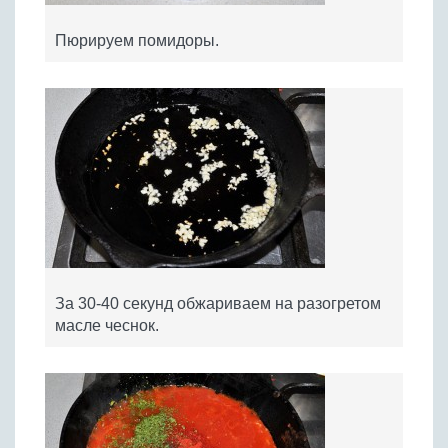
Пюрируем помидоры.
За 30-40 секунд обжариваем на разогретом
масле чеснок.