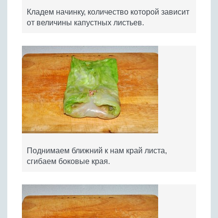
Кладем начинку, количество которой зависит
от величины капустных листьев.
Поднимаем ближний к нам край листа,
сгибаем боковые края.