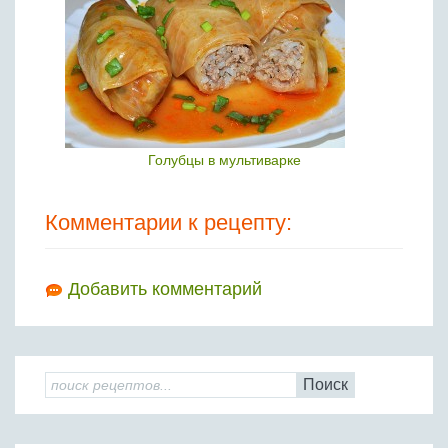
Голубцы в мультиварке
Комментарии к рецепту:
Добавить комментарий
Поиск