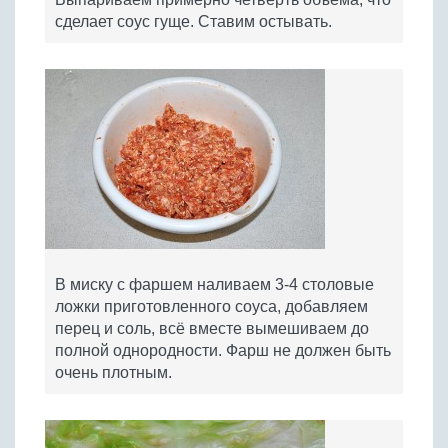
сделает соус гуще. Ставим остывать.
В миску с фаршем наливаем 3-4 столовые
ложки приготовленного соуса, добавляем
перец и соль, всё вместе вымешиваем до
полной однородности. Фарш не должен быть
очень плотным.