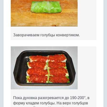
Заворачиваем голубцы конвертиком.
Пока духовка разогревается до 190-200°, в
форму кладем голубцы. На верх голубцов