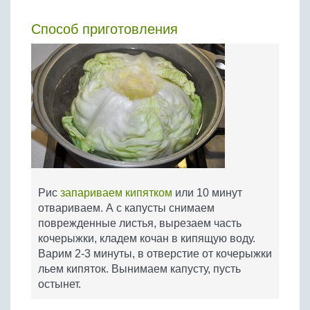
Способ приготовления
Рис
запариваем кипятком
или 10 минут
отвариваем. А с капусты снимаем
поврежденные листья, вырезаем часть
кочерыжки, кладем кочан в кипящую воду.
Варим 2-3 минуты, в отверстие от кочерыжки
льем кипяток. Вынимаем капусту, пусть
остынет.