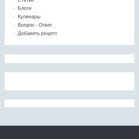
Блоги
Кулинары
Вопрос - Ответ
Добавить рецепт