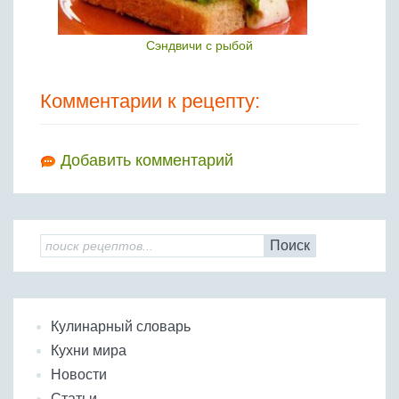
Сэндвичи с рыбой
Комментарии к рецепту:
Добавить комментарий
Поиск
Кулинарный словарь
Кухни мира
Новости
Статьи