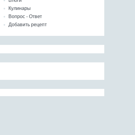
Блоги
Кулинары
Вопрос - Ответ
Добавить рецепт