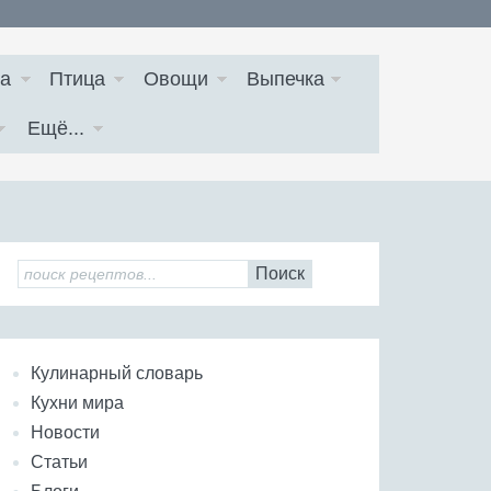
а
Птица
Овощи
Выпечка
Ещё...
Поиск
Кулинарный словарь
Кухни мира
Новости
Статьи