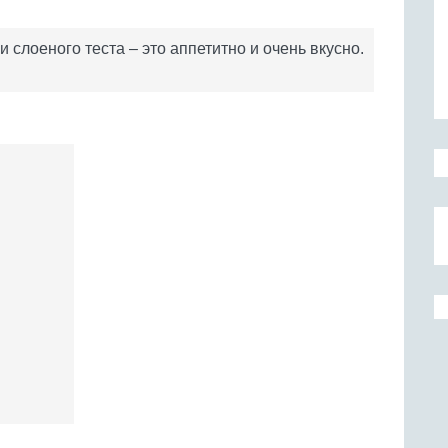
слоеного теста – это аппетитно и очень вкусно.