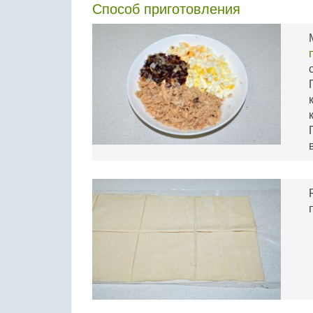
Способ приготовления