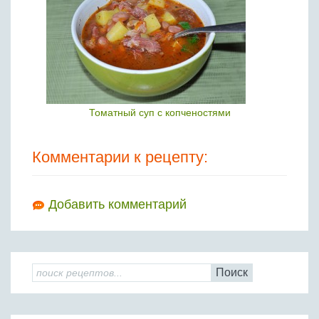
Томатный суп с копченостями
Комментарии к рецепту:
Добавить комментарий
Поиск