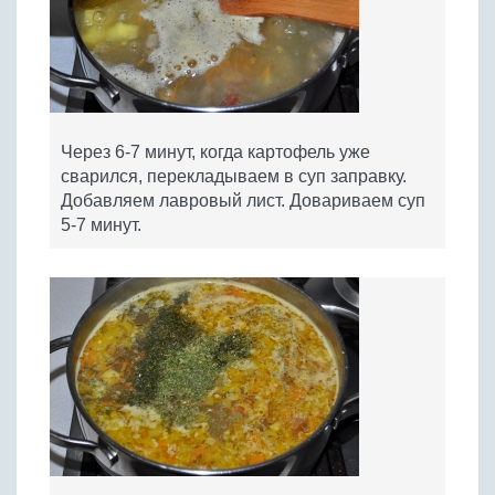
Через 6-7 минут, когда картофель уже
сварился, перекладываем в суп заправку.
Добавляем лавровый лист. Довариваем суп
5-7 минут.