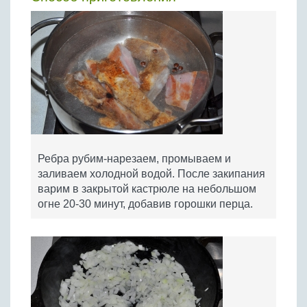
Ребра рубим-нарезаем, промываем и
заливаем холодной водой. После закипания
варим в закрытой кастрюле на небольшом
огне 20-30 минут, добавив горошки перца.