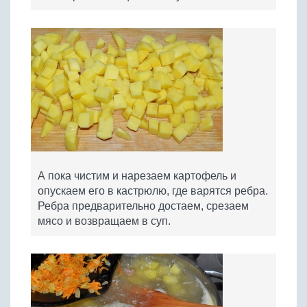
А пока чистим и нарезаем картофель и
опускаем его в кастрюлю, где варятся ребра.
Ребра предварительно достаем, срезаем
мясо и возвращаем в суп.