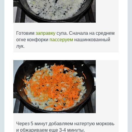
Готовим
заправку
супа. Сначала на среднем
огне конфорки
пассеруем
нашинкованный
лук.
Через 5 минут добавляем натертую морковь
и обжариваем еще 3-4 минуты.