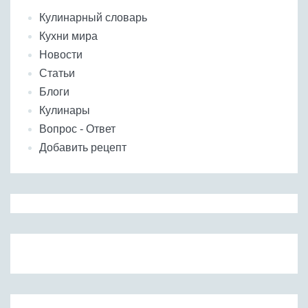
Кулинарный словарь
Кухни мира
Новости
Статьи
Блоги
Кулинары
Вопрос - Ответ
Добавить рецепт