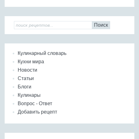
Поиск
Кулинарный словарь
Кухни мира
Новости
Статьи
Блоги
Кулинары
Вопрос - Ответ
Добавить рецепт