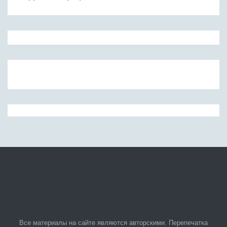
Все материалы на сайте являются авторскими. Перепечатка