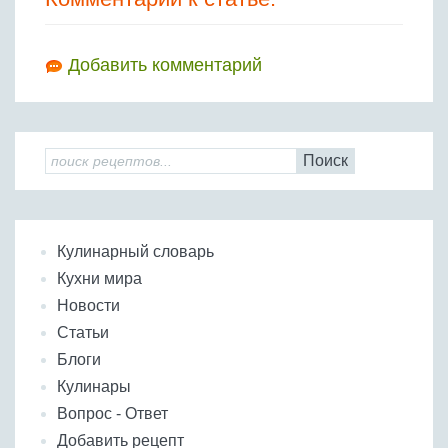
Добавить комментарий
Поиск
Кулинарный словарь
Кухни мира
Новости
Статьи
Блоги
Кулинары
Вопрос - Ответ
Добавить рецепт