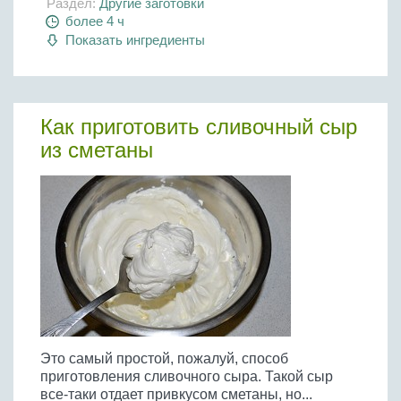
Раздел:
Другие заготовки
более 4 ч
Показать ингредиенты
Как приготовить сливочный сыр
из сметаны
Это самый простой, пожалуй, способ
приготовления сливочного сыра. Такой сыр
все-таки отдает привкусом сметаны, но...