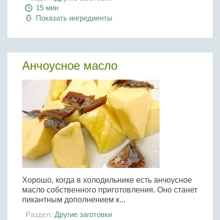
15 мин
Показать ингредиенты
Анчоусное масло
Хорошо, когда в холодильнике есть анчоусное
масло собственного приготовления. Оно станет
пикантным дополнением к...
Раздел:
Другие заготовки