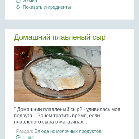
20 мин
Показать ингредиенты
Домашний плавленый сыр
" Домашний плавленый сыр? - удивилась моя
подруга. - Зачем тратить время, если
плавленого сыра в магазинах...
Раздел:
Блюда из молочных продуктов
1 час