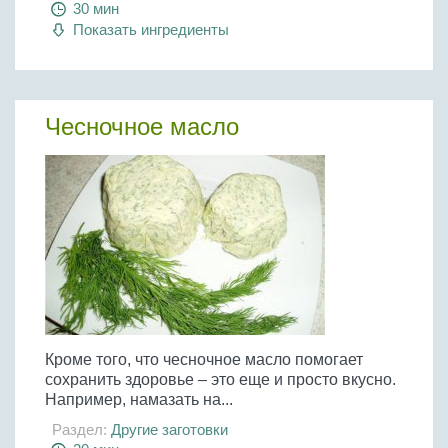
30 мин
Показать ингредиенты
Чесночное масло
Кроме того, что чесночное масло помогает
сохранить здоровье – это еще и просто вкусно.
Например, намазать на...
Раздел:
Другие заготовки