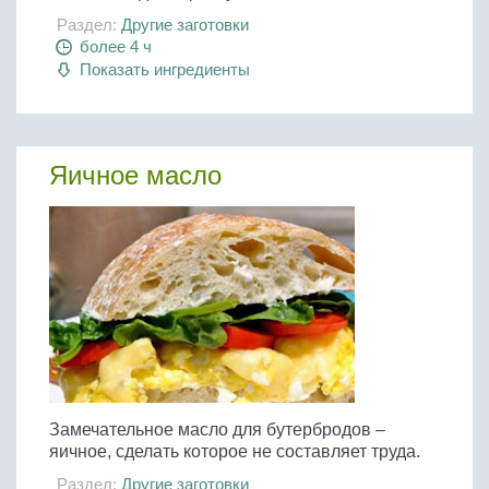
Раздел:
Другие заготовки
более 4 ч
Показать ингредиенты
Яичное масло
Замечательное масло для бутербродов –
яичное, сделать которое не составляет труда.
Раздел:
Другие заготовки