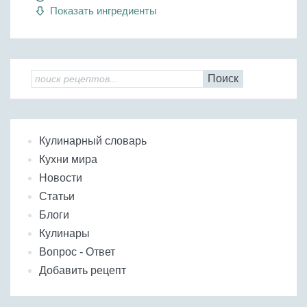
Показать ингредиенты
Поиск
Кулинарный словарь
Кухни мира
Новости
Статьи
Блоги
Кулинары
Вопрос - Ответ
Добавить рецепт