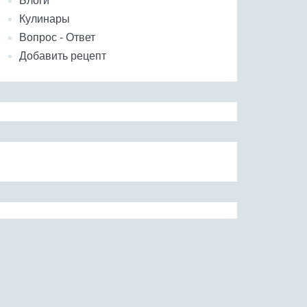
Блоги
Кулинары
Вопрос - Ответ
Добавить рецепт