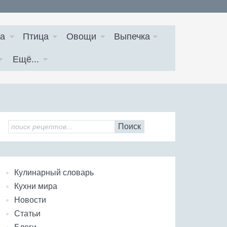
а
Птица
Овощи
Выпечка
Ещё...
Поиск
Кулинарный словарь
Кухни мира
Новости
Статьи