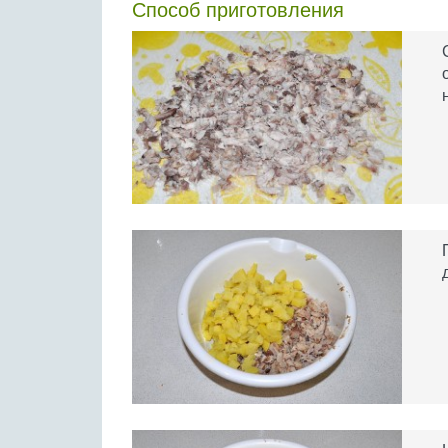
Способ приготовления