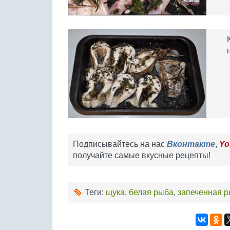
Подписывайтесь на нас
Вконтакте
,
Yo
получайте самые вкусные рецепты!
Теги:
щука
,
белая рыба
,
запеченная 