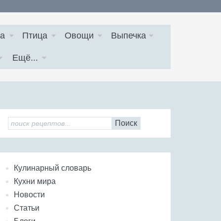
а
Птица
Овощи
Выпечка
Ещё...
Поиск
Кулинарный словарь
Кухни мира
Новости
Статьи