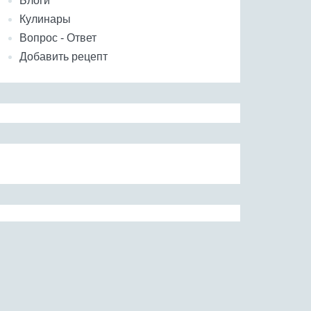
Блоги
Кулинары
Вопрос - Ответ
Добавить рецепт