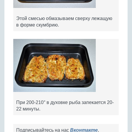
Этой смесью обмазываем сверху лежащую
в форме скумбрию.
При 200-210° в духовке рыба запекается 20-
22 минуты.
Подписывайтесь на нас
Вконтакте
,