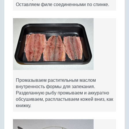
Оставляем филе соединенными по спинке.
Промазываем растительным маслом
внутренность формы для запекания.
Разделанную рыбу промываем и аккуратно
обсушиваем, распластываем кожей вниз, как
книжку.