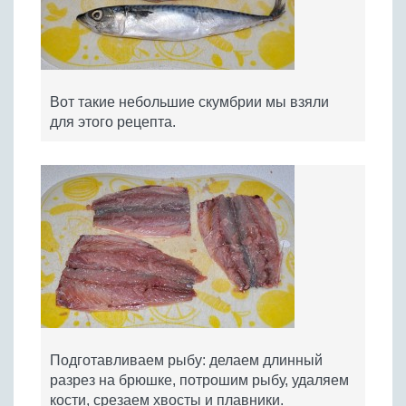
Вот такие небольшие скумбрии мы взяли
для этого рецепта.
Подготавливаем рыбу: делаем длинный
разрез на брюшке, потрошим рыбу, удаляем
кости, срезаем хвосты и плавники.