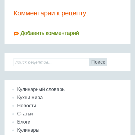
Комментарии к рецепту:
Добавить комментарий
Поиск
Кулинарный словарь
Кухни мира
Новости
Статьи
Блоги
Кулинары