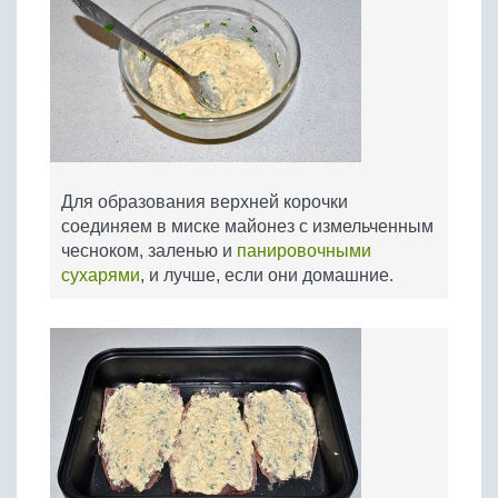
Для образования верхней корочки
соединяем в миске майонез с измельченным
чесноком, заленью и
панировочными
сухарями
, и лучше, если они домашние.