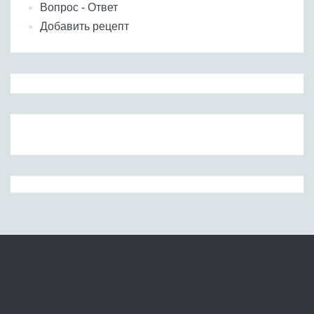
Вопрос - Ответ
Добавить рецепт