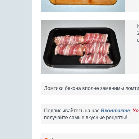
Ломтики бекона вполне заменимы ломти
Подписывайтесь на нас
Вконтакте
,
Yo
получайте самые вкусные рецепты!