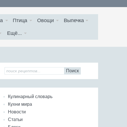
а
Птица
Овощи
Выпечка
Ещё...
Поиск
Кулинарный словарь
Кухни мира
Новости
Статьи