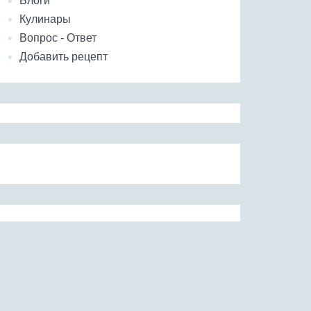
Блоги
Кулинары
Вопрос - Ответ
Добавить рецепт