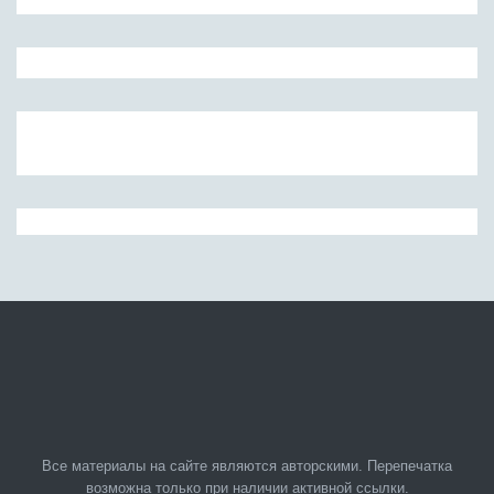
Все материалы на сайте являются авторскими. Перепечатка
возможна только при наличии активной ссылки.