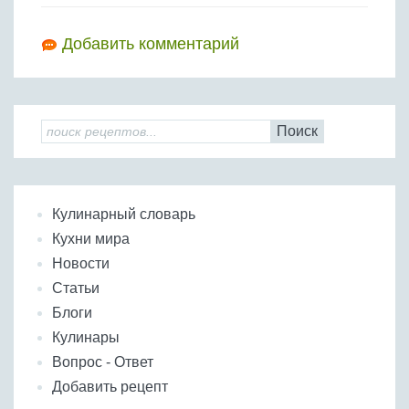
Добавить комментарий
Поиск
Кулинарный словарь
Кухни мира
Новости
Статьи
Блоги
Кулинары
Вопрос - Ответ
Добавить рецепт