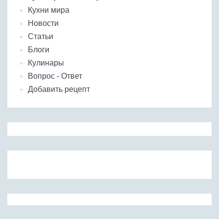
Кухни мира
Новости
Статьи
Блоги
Кулинары
Вопрос - Ответ
Добавить рецепт