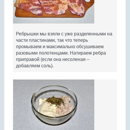
Ребрышки мы взяли с уже разделенными на
части пластинами, так что теперь
промываем и максимально обсушиваем
разовыми полотенцами. Натираем ребра
приправой (если она несоленая –
добавляем соль).