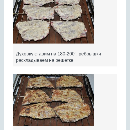
Духовку ставим на 180-200°, ребрышки
раскладываем на решетке.