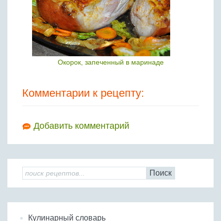
Окорок, запеченный в маринаде
Комментарии к рецепту:
Добавить комментарий
Поиск
Кулинарный словарь