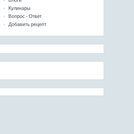
Блоги
Кулинары
Вопрос - Ответ
Добавить рецепт