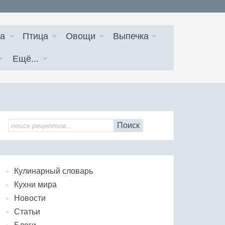
а
Птица
Овощи
Выпечка
Ещё...
Поиск
Кулинарный словарь
Кухни мира
Новости
Статьи