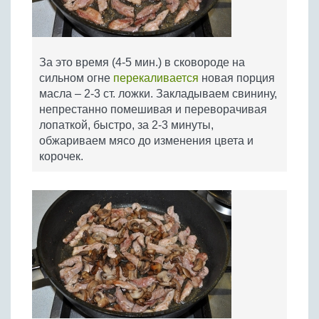
За это время (4-5 мин.) в сковороде на
сильном огне
перекаливается
новая порция
масла – 2-3 ст. ложки. Закладываем свинину,
непрестанно помешивая и переворачивая
лопаткой, быстро, за 2-3 минуты,
обжариваем мясо до изменения цвета и
корочек.