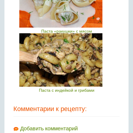
Паста «ракушки» с мясом
Паста с индейкой и грибами
Комментарии к рецепту:
Добавить комментарий