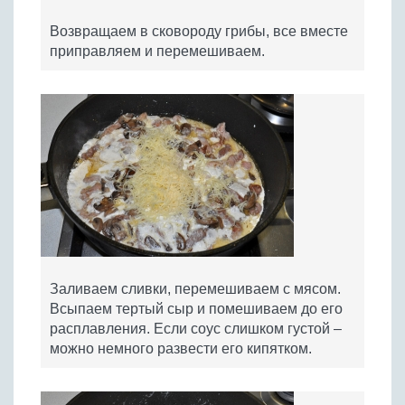
Возвращаем в сковороду грибы, все вместе
приправляем и перемешиваем.
Заливаем сливки, перемешиваем с мясом.
Всыпаем тертый сыр и помешиваем до его
расплавления. Если соус слишком густой –
можно немного развести его кипятком.