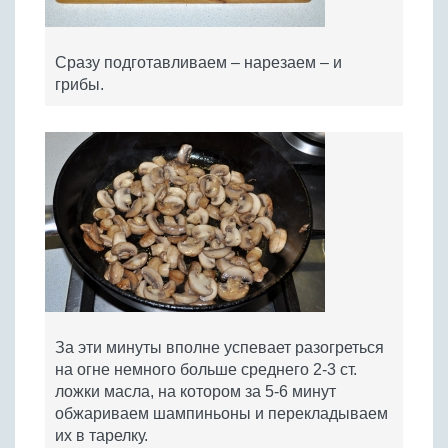
Сразу подготавливаем – нарезаем – и
грибы.
За эти минуты вполне успевает разогреться
на огне немного больше среднего 2-3 ст.
ложки масла, на котором за 5-6 минут
обжариваем шампиньоны и перекладываем
их в тарелку.