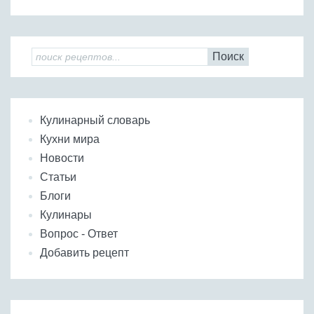
Поиск
Кулинарный словарь
Кухни мира
Новости
Статьи
Блоги
Кулинары
Вопрос - Ответ
Добавить рецепт