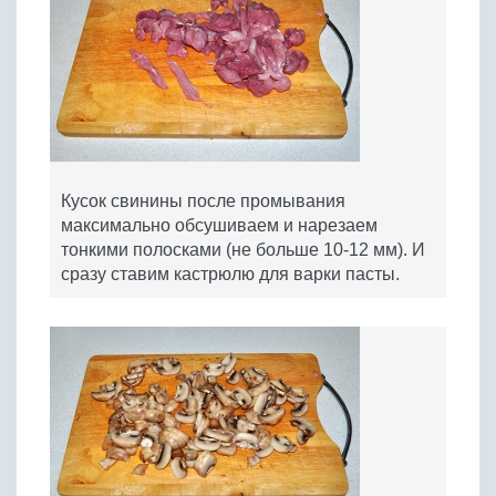
Кусок свинины после промывания
максимально обсушиваем и нарезаем
тонкими полосками (не больше 10-12 мм). И
сразу ставим кастрюлю для варки пасты.