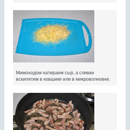
Мимоходом натираем сыр, а сливки
вскипятим в ковшике или в микроволновке.