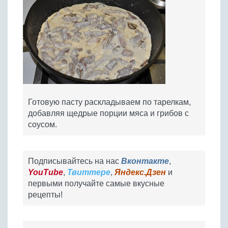
Готовую пасту раскладываем по тарелкам,
добавляя щедрые порции мяса и грибов с
соусом.
Подписывайтесь на нас
Вконтакте
,
YouTube
,
Твиттере
,
Яндекс.Дзен
и
первыми получайте самые вкусные
рецепты!