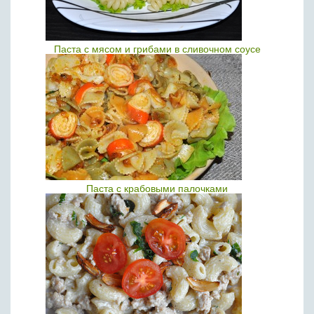
Паста с мясом и грибами в сливочном соусе
Паста с крабовыми палочками