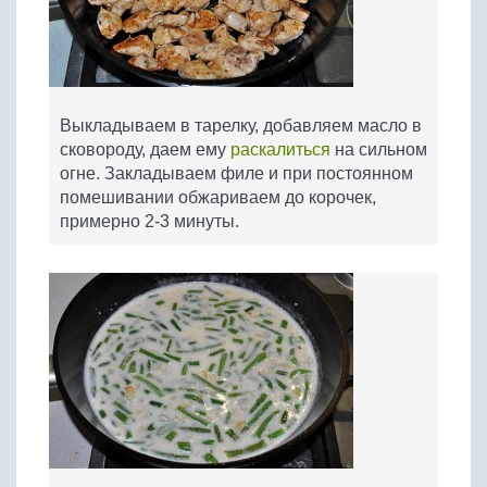
Выкладываем в тарелку, добавляем масло в
сковороду, даем ему
раскалиться
на сильном
огне. Закладываем филе и при постоянном
помешивании обжариваем до корочек,
примерно 2-3 минуты.