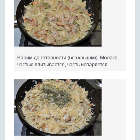
Варим до готовности (без крышки). Молоко
частью впитывается, часть испаряется.