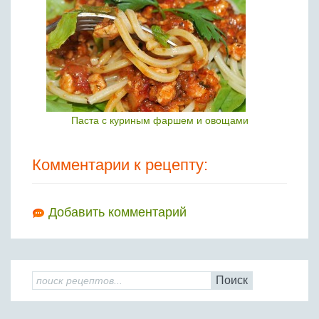
Паста с куриным фаршем и овощами
Комментарии к рецепту:
Добавить комментарий
Поиск