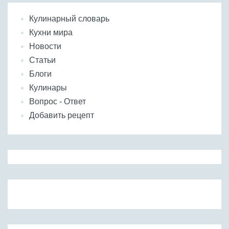
Кулинарный словарь
Кухни мира
Новости
Статьи
Блоги
Кулинары
Вопрос - Ответ
Добавить рецепт