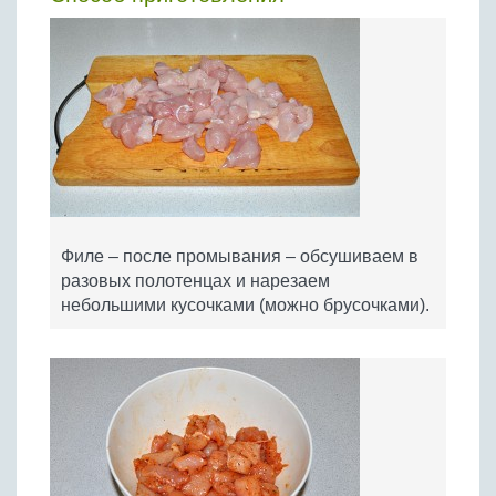
Филе – после промывания – обсушиваем в
разовых полотенцах и нарезаем
небольшими кусочками (можно брусочками).