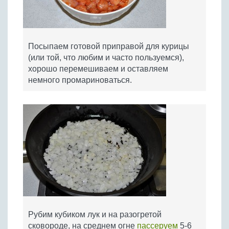
Посыпаем готовой приправой для курицы
(или той, что любим и часто пользуемся),
хорошо перемешиваем и оставляем
немного промариноваться.
Рубим кубиком лук и на разогретой
сковороде, на среднем огне
пассеруем
5-6