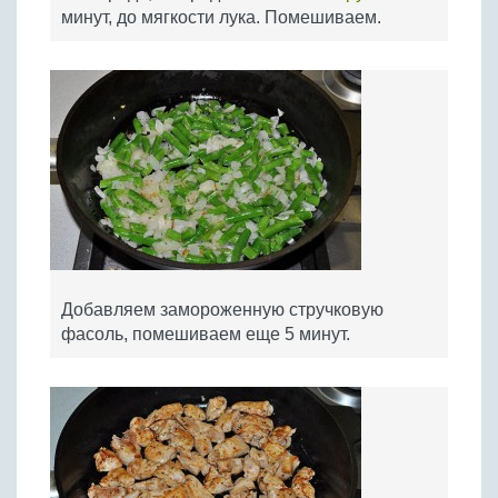
минут, до мягкости лука. Помешиваем.
Добавляем замороженную стручковую
фасоль, помешиваем еще 5 минут.