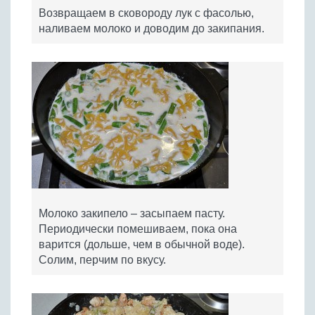
Возвращаем в сковороду лук с фасолью,
наливаем молоко и доводим до закипания.
Молоко закипело – засыпаем пасту.
Периодически помешиваем, пока она
варится (дольше, чем в обычной воде).
Солим, перчим по вкусу.