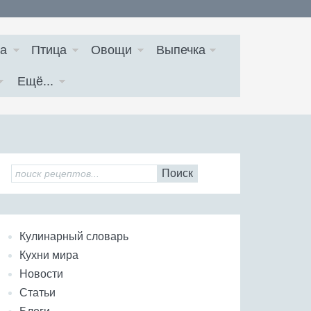
а
Птица
Овощи
Выпечка
Ещё...
Поиск
Кулинарный словарь
Кухни мира
Новости
Статьи