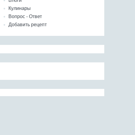
Блоги
Кулинары
Вопрос - Ответ
Добавить рецепт