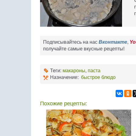
Подписывайтесь на нас
Вконтакте
,
Yo
получайте самые вкусные рецепты!
Теги:
макароны
,
паста
Назначение:
быстрое блюдо
Похожие рецепты: