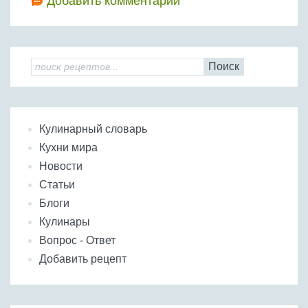
Добавить комментарий
Поиск
Кулинарный словарь
Кухни мира
Новости
Статьи
Блоги
Кулинары
Вопрос - Ответ
Добавить рецепт