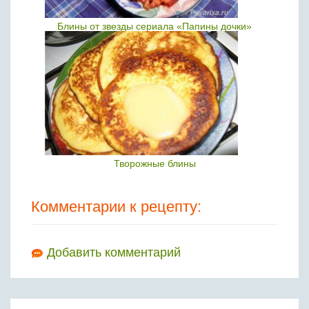
Блины от звезды сериала «Папины дочки»
Творожные блины
Комментарии к рецепту:
Добавить комментарий