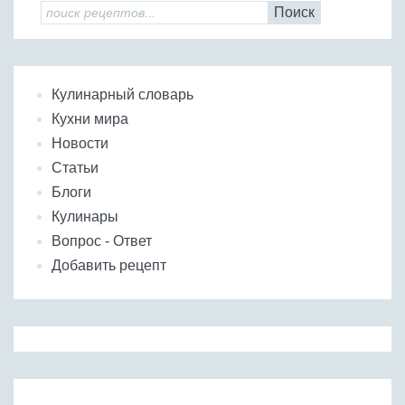
Поиск
Кулинарный словарь
Кухни мира
Новости
Статьи
Блоги
Кулинары
Вопрос - Ответ
Добавить рецепт