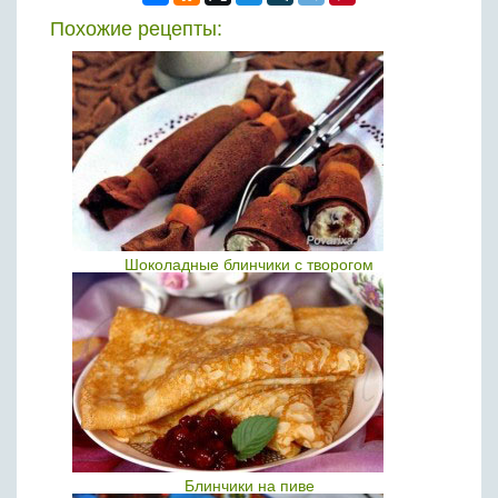
Похожие рецепты:
Шоколадные блинчики с творогом
Блинчики на пиве