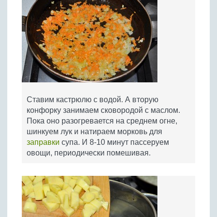
Ставим кастрюлю с водой. А вторую
конфорку занимаем сковородой с маслом.
Пока оно разогревается на среднем огне,
шинкуем лук и натираем морковь для
заправки
супа. И 8-10 минут пассеруем
овощи, периодически помешивая.