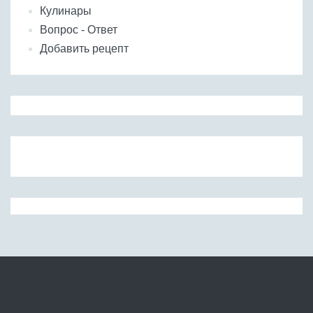
Кулинары
Вопрос - Ответ
Добавить рецепт