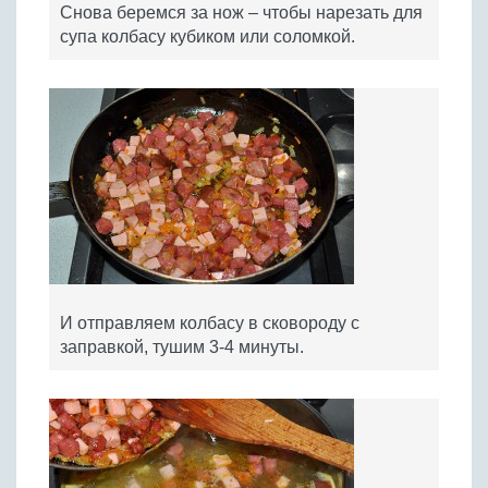
Снова беремся за нож – чтобы нарезать для
супа колбасу кубиком или соломкой.
И отправляем колбасу в сковороду с
заправкой, тушим 3-4 минуты.