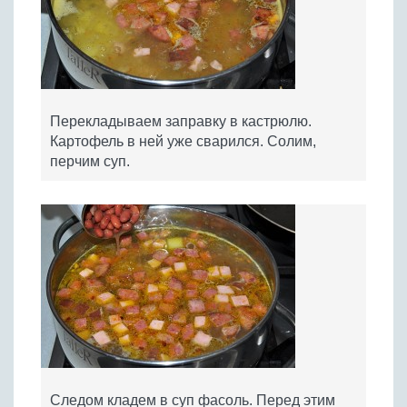
Перекладываем заправку в кастрюлю.
Картофель в ней уже сварился. Солим,
перчим суп.
Следом кладем в суп фасоль. Перед этим