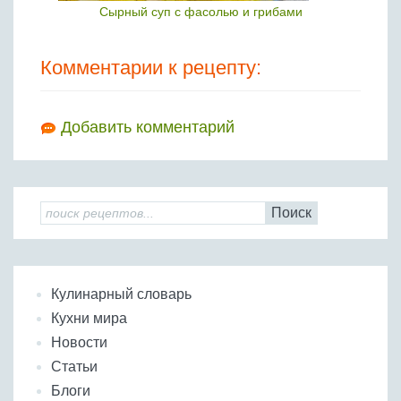
Сырный суп с фасолью и грибами
Комментарии к рецепту:
Добавить комментарий
Поиск
Кулинарный словарь
Кухни мира
Новости
Статьи
Блоги