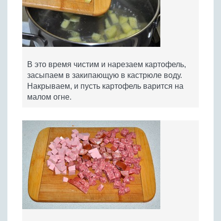
В это время чистим и нарезаем картофель,
засыпаем в закипающую в кастрюле воду.
Накрываем, и пусть картофель варится на
малом огне.