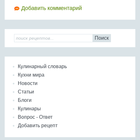
Добавить комментарий
Поиск
Кулинарный словарь
Кухни мира
Новости
Статьи
Блоги
Кулинары
Вопрос - Ответ
Добавить рецепт