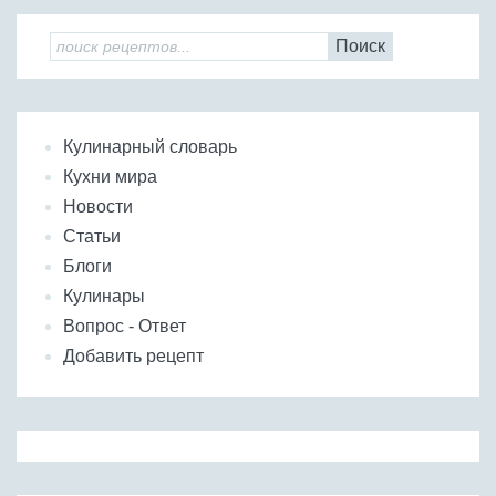
Поиск
Кулинарный словарь
Кухни мира
Новости
Статьи
Блоги
Кулинары
Вопрос - Ответ
Добавить рецепт