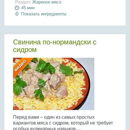
Раздел:
Жареное мясо
45 мин
Показать ингредиенты
Свинина по-нормандски с
сидром
Перед вами – один из самых простых
вариантов мяса с сидром, который не требует
особых кулинарных навыков....