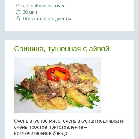
Раздел:
Жареное мясо
30 мин
Показать ингредиенты
Свинина, тушенная с айвой
Очень вкусное мясо, очень вкусная подливка и
очень простое приготовление –
исключительное блюдо.