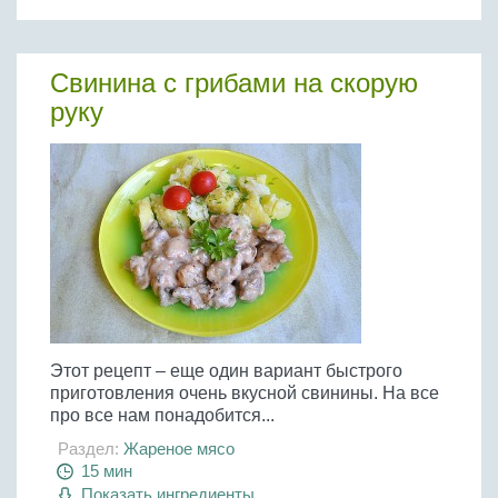
Свинина с грибами на скорую
руку
Этот рецепт – еще один вариант быстрого
приготовления очень вкусной свинины. На все
про все нам понадобится...
Раздел:
Жареное мясо
15 мин
Показать ингредиенты