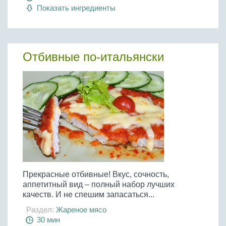
Показать ингредиенты
Отбивные по-итальянски
Прекрасные отбивные! Вкус, сочность,
аппетитный вид – полный набор лучших
качеств. И не спешим запасаться...
Раздел:
Жареное мясо
30 мин