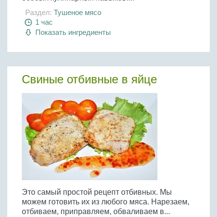
Раздел:
Тушеное мясо
1 час
Показать ингредиенты
Свиные отбивные в яйце
Это самый простой рецепт отбивных. Мы
можем готовить их из любого мяса. Нарезаем,
отбиваем, приправляем, обваливаем в...