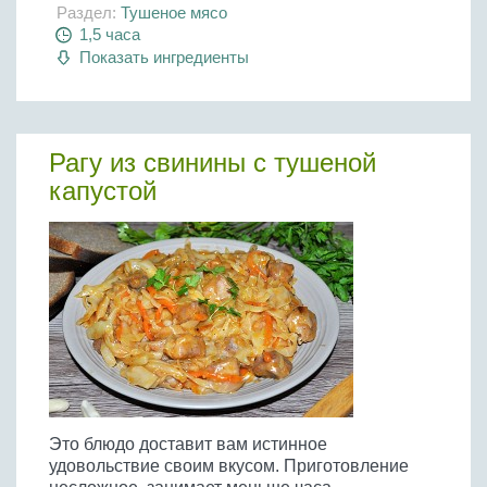
Раздел:
Тушеное мясо
1,5 часа
Показать ингредиенты
Рагу из свинины с тушеной
капустой
Это блюдо доставит вам истинное
удовольствие своим вкусом. Приготовление