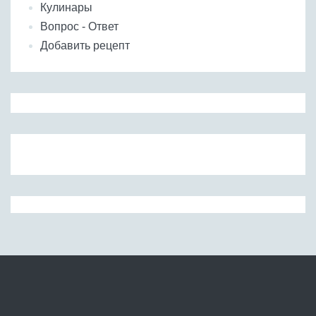
Кулинары
Вопрос - Ответ
Добавить рецепт