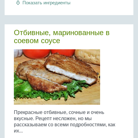
Показать ингредиенты
Отбивные, маринованные в
соевом соусе
Прекрасные отбивные, сочные и очень
вкусные. Рецепт несложен, но мы
рассказываем со всеми подробностями, как
их...