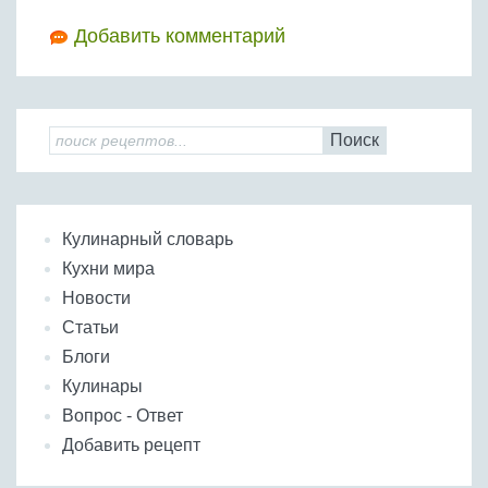
Добавить комментарий
Поиск
Кулинарный словарь
Кухни мира
Новости
Статьи
Блоги
Кулинары
Вопрос - Ответ
Добавить рецепт