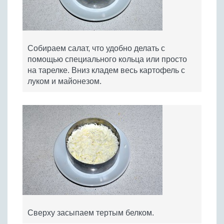
Собираем салат, что удобно делать с
помощью специального кольца или просто
на тарелке. Вниз кладем весь картофель с
луком и майонезом.
Сверху засыпаем тертым белком.