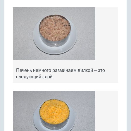
Печень немного разминаем вилкой – это
следующий слой.