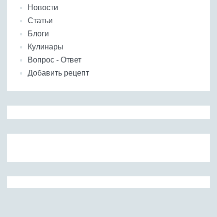
Новости
Статьи
Блоги
Кулинары
Вопрос - Ответ
Добавить рецепт