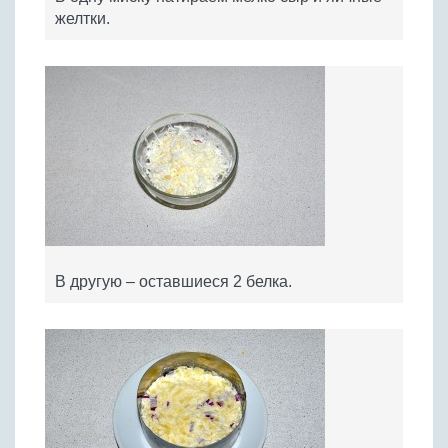
желтки.
В другую – оставшиеся 2 белка.