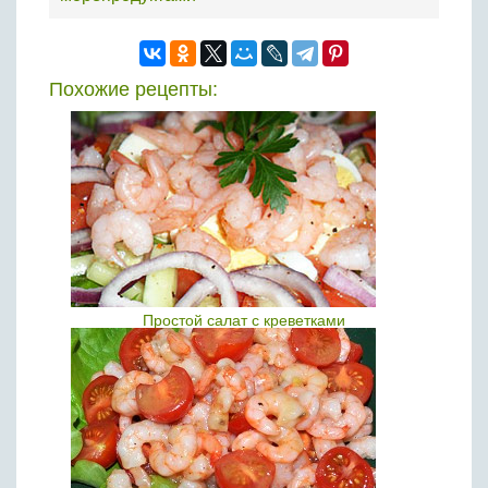
Похожие рецепты:
Простой салат с креветками