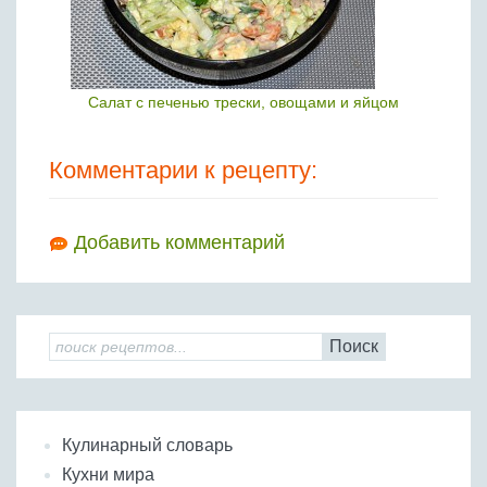
Салат с печенью трески, овощами и яйцом
Комментарии к рецепту:
Добавить комментарий
Поиск
Кулинарный словарь
Кухни мира