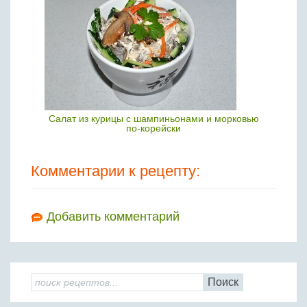
Салат из курицы с шампиньонами и морковью
по-корейски
Комментарии к рецепту:
Добавить комментарий
Поиск