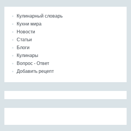
Кулинарный словарь
Кухни мира
Новости
Статьи
Блоги
Кулинары
Вопрос - Ответ
Добавить рецепт