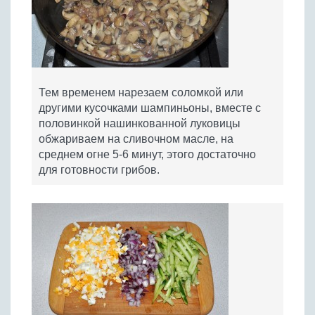
Тем временем нарезаем соломкой или
другими кусочками шампиньоны, вместе с
половинкой нашинкованной луковицы
обжариваем на сливочном масле, на
среднем огне 5-6 минут, этого достаточно
для готовности грибов.