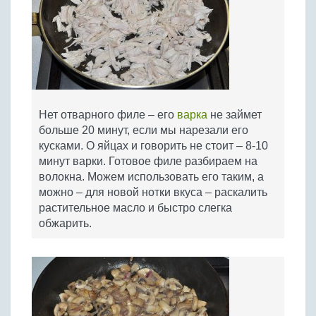
Нет отварного филе – его
варка
не займет
больше 20 минут, если мы нарезали его
кусками. О яйцах и говорить не стоит – 8-10
минут варки. Готовое филе разбираем на
волокна. Можем использовать его таким, а
можно – для новой нотки вкуса – раскалить
растительное масло и быстро слегка
обжарить.