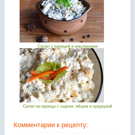
Салат с курицей и маслинами
Салат из курицы с сыром, яйцом и кукурузой
Комментарии к рецепту: