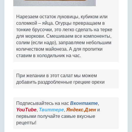
Нарезаем остаток луковицы, кубиком или
соломкой – яйца. Огурцы превращаем в
тонкие брусочки, это легко сделать на терке
для моркови. Смешиваем все компоненты,
солим (если надо), заправляем небольшим
количеством майонеза. А для пропитки
ставим в холодильник на час.
При желании в этот салат мы можем
добавить раздробленные грецкие орехи
Подписывайтесь на нас
Вконтакте
,
YouTube
,
Твиттере
,
Яндекс.Дзен
и
первыми получайте самые вкусные
рецепты!