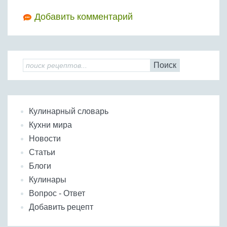
Добавить комментарий
Поиск
Кулинарный словарь
Кухни мира
Новости
Статьи
Блоги
Кулинары
Вопрос - Ответ
Добавить рецепт