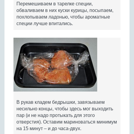
Перемешиваем в тарелке специи,
обваливаем в них куски курицы, посыпаем,
похлопываем ладонью, чтобы ароматные
специи лучше впитались.
В рукав кладем бедрышки, завязываем
несильно концы, чтобы здесь мог выходить
пар (и не надо протыкать для этого
отверстия). Оставим мариноваться минимум
на 15 минут – и до часа-двух.