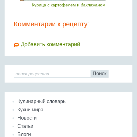
Курица с картофелем и баклажаном
Комментарии к рецепту:
Добавить комментарий
Поиск
Кулинарный словарь
Кухни мира
Новости
Статьи
Блоги