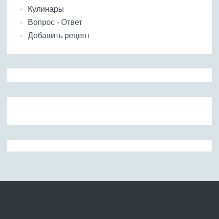
Кулинары
Вопрос - Ответ
Добавить рецепт