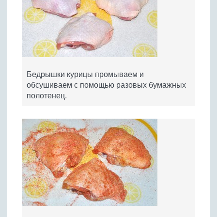
Бедрышки курицы промываем и
обсушиваем с помощью разовых бумажных
полотенец.