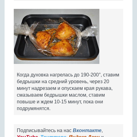
Когда духовка нагрелась до 190-200°, ставим
бедрышки на средний уровень, через 20
минут надрезаем и опускаем края рукава,
смазываем бедрышки маслом, ставим
повыше и ждем 10-15 минут, пока они
подрумянятся.
Подписывайтесь на нас
Вконтакте
,