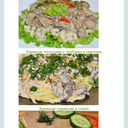
Куриные потрошки с грибами в сметане
Куриные сердечки в соусе