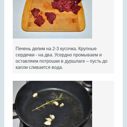
Печень делим на 2-3 кусочка. Крупные
сердечки - на два. Усердно промываем и
оставляем потрошки в дуршлаге – пусть до
капли сливается вода.