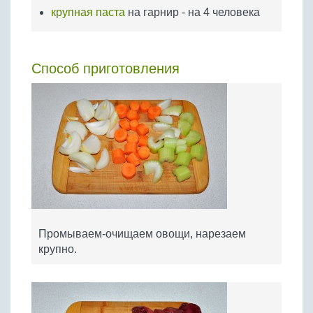
крупная паста
на гарнир - на 4 человека
Способ приготовления
Промываем-очищаем овощи, нарезаем
крупно.