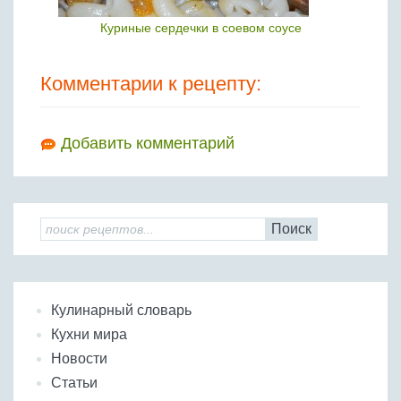
Куриные сердечки в соевом соусе
Комментарии к рецепту:
Добавить комментарий
Поиск
Кулинарный словарь
Кухни мира
Новости
Статьи