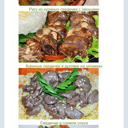
Рагу из куриных сердечек с овощами
Куриные сердечки в духовке на шпажках
Сердечки в соевом соусе