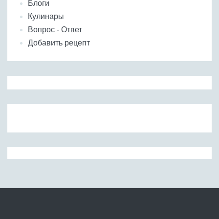
Блоги
Кулинары
Вопрос - Ответ
Добавить рецепт