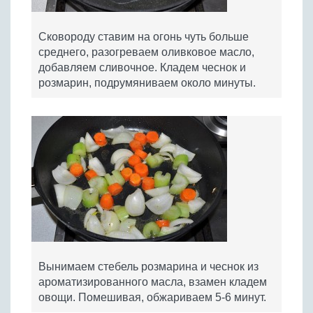
Сковороду ставим на огонь чуть больше
среднего, разогреваем оливковое масло,
добавляем сливочное. Кладем чеснок и
розмарин, подрумяниваем около минуты.
Вынимаем стебель розмарина и чеснок из
ароматизированного масла, взамен кладем
овощи. Помешивая, обжариваем 5-6 минут.