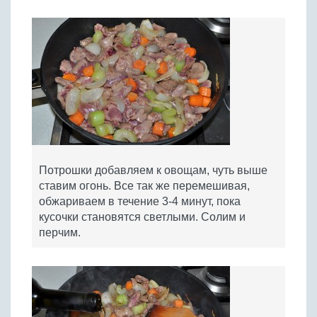
Потрошки добавляем к овощам, чуть выше
ставим огонь. Все так же перемешивая,
обжариваем в течение 3-4 минут, пока
кусочки становятся светлыми. Солим и
перчим.