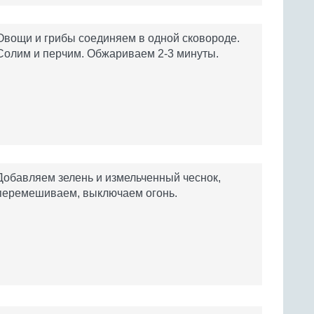
Овощи и грибы соединяем в одной сковороде.
Солим и перчим. Обжариваем 2-3 минуты.
Добавляем зелень и измельченный чеснок,
перемешиваем, выключаем огонь.