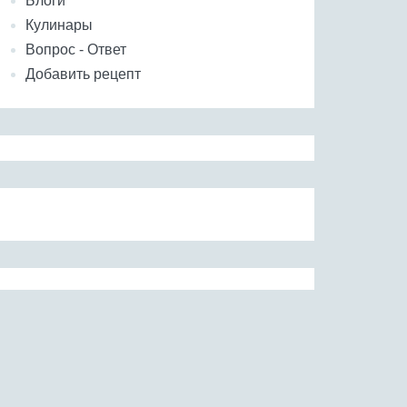
Блоги
Кулинары
Вопрос - Ответ
Добавить рецепт