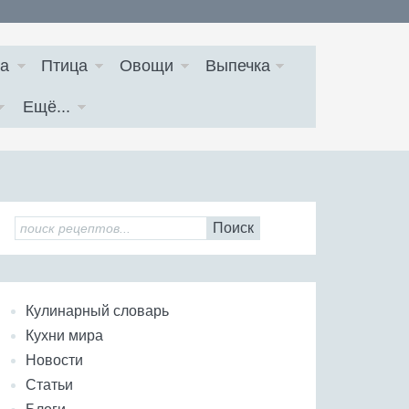
а
Птица
Овощи
Выпечка
Ещё...
Поиск
Кулинарный словарь
Кухни мира
Новости
Статьи