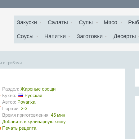
Закуски
Салаты
Супы
Мясо
Рыб
Соусы
Напитки
Заготовки
Десерты
 с грибами
Раздел:
Жареные овощи
Кухня:
Русская
Автор:
Povarixa
Порций:
2-3
Время приготовления:
45 мин
Добавить в кулинарную книгу
Печать рецепта