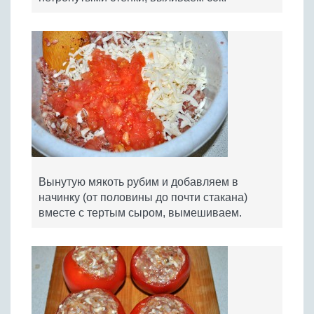
Вынутую мякоть рубим и добавляем в
начинку (от половины до почти стакана)
вместе с тертым сыром, вымешиваем.