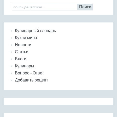
Поиск
Кулинарный словарь
Кухни мира
Новости
Статьи
Блоги
Кулинары
Вопрос - Ответ
Добавить рецепт