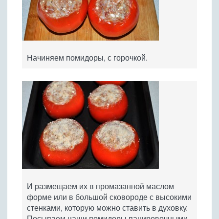
Начиняем помидоры, с горочкой.
И размещаем их в промазанной маслом
форме или в большой сковороде с высокими
стенками, которую можно ставить в духовку.
Посыпаем наши помидоры панировочными