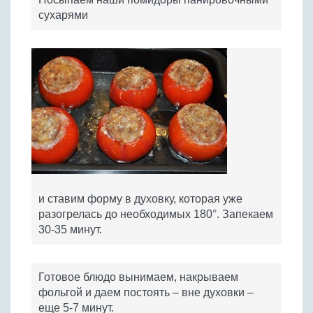
сухарями
и ставим форму в духовку, которая уже
разогрелась до необходимых 180°. Запекаем
30-35 минут.
Готовое блюдо вынимаем, накрываем
фольгой и даем постоять – вне духовки –
еще 5-7 минут.