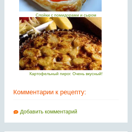
Слойки c помидорами и сыром
Картофельный пирог. Очень вкусный!
Комментарии к рецепту:
Добавить комментарий