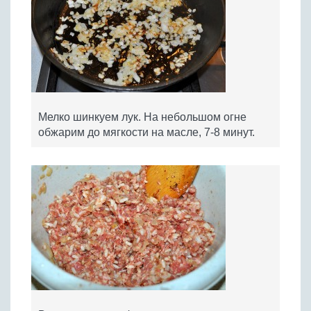
Мелко шинкуем лук. На небольшом огне
обжарим до мягкости на масле, 7-8 минут.