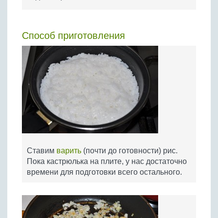
Способ приготовления
Ставим
варить
(почти до готовности) рис.
Пока кастрюлька на плите, у нас достаточно
времени для подготовки всего остального.