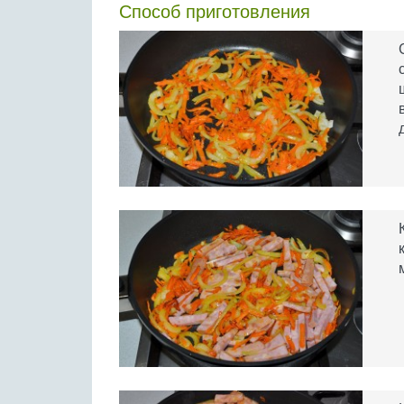
Способ приготовления