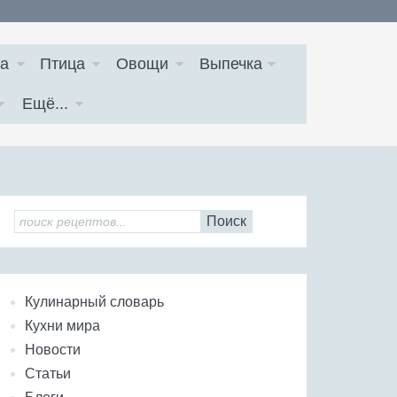
а
Птица
Овощи
Выпечка
Ещё...
Поиск
Кулинарный словарь
Кухни мира
Новости
Статьи