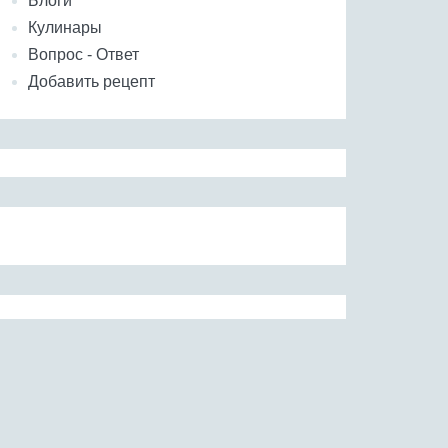
Блоги
Кулинары
Вопрос - Ответ
Добавить рецепт