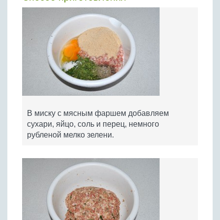
В миску с мясным фаршем добавляем
сухари, яйцо, соль и перец, немного
рубленой мелко зелени.