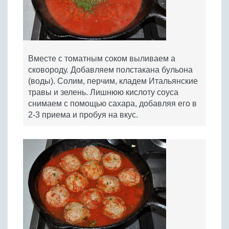
Вместе с томатным соком выливаем а
сковороду. Добавляем полстакана бульона
(воды). Солим, перчим, кладем Итальянские
травы и зелень. Лишнюю кислоту соуса
снимаем с помощью сахара, добавляя его в
2-3 приема и пробуя на вкус.