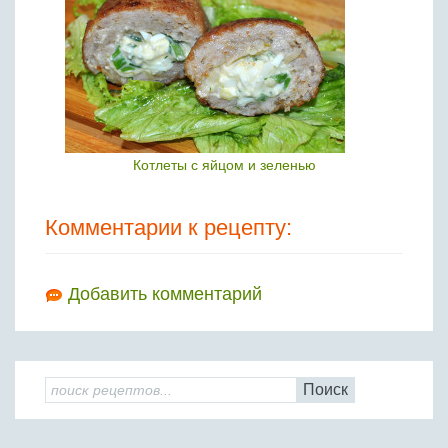
Котлеты с яйцом и зеленью
Комментарии к рецепту:
Добавить комментарий
Поиск