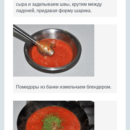
сыра и заделываем швы, крутим между
ладоней, придавая форму шарика.
Помидоры из банки измельчаем блендером.