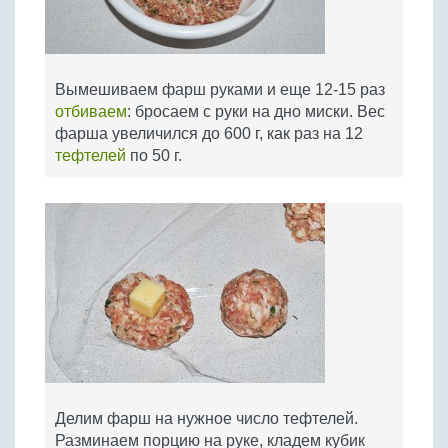
Вымешиваем фарш руками и еще 12-15 раз
отбиваем
: бросаем с руки на дно миски. Вес
фарша увеличился до 600 г, как раз на 12
тефтелей
по 50 г.
Делим фарш на нужное число тефтелей.
Разминаем порцию на руке, кладем кубик