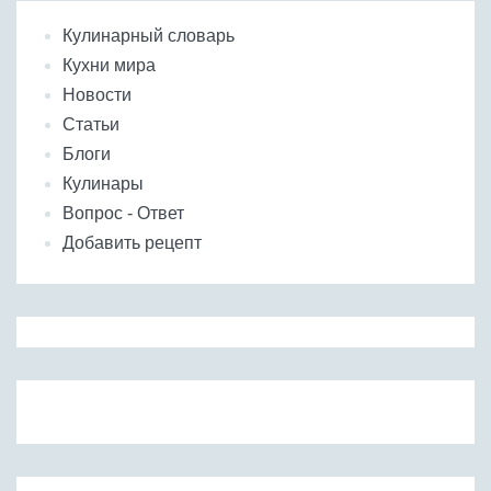
Кулинарный словарь
Кухни мира
Новости
Статьи
Блоги
Кулинары
Вопрос - Ответ
Добавить рецепт