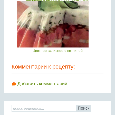
Цветное заливное с ветчиной
Комментарии к рецепту:
Добавить комментарий
Поиск