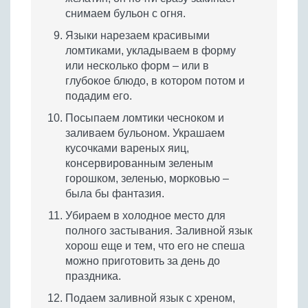
снимаем бульон с огня.
Языки нарезаем красивыми
ломтиками, укладываем в форму
или несколько форм – или в
глубокое блюдо, в котором потом и
подадим его.
Посыпаем ломтики чесноком и
заливаем бульоном. Украшаем
кусочками вареных яиц,
консервированным зеленым
горошком, зеленью, морковью –
была бы фантазия.
Убираем в холодное место для
полного застывания. Заливной язык
хорош еще и тем, что его не спеша
можно приготовить за день до
праздника.
Подаем заливной язык с хреном,