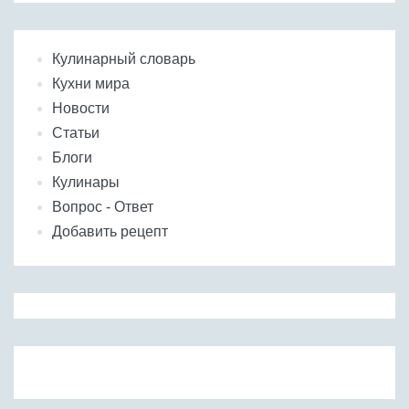
Кулинарный словарь
Кухни мира
Новости
Статьи
Блоги
Кулинары
Вопрос - Ответ
Добавить рецепт