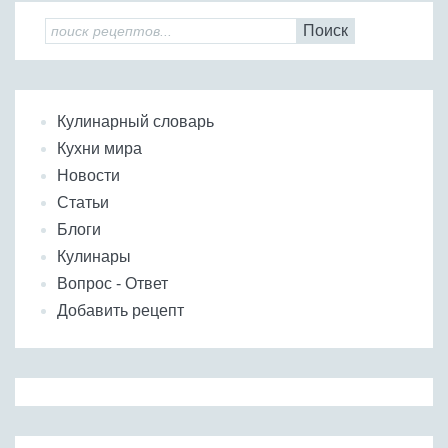
Поиск
Кулинарный словарь
Кухни мира
Новости
Статьи
Блоги
Кулинары
Вопрос - Ответ
Добавить рецепт