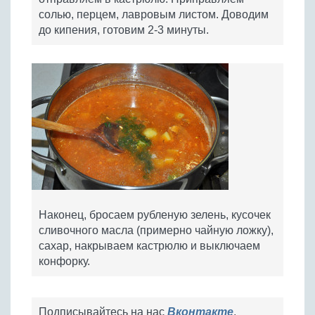
солью, перцем, лавровым листом. Доводим
до кипения, готовим 2-3 минуты.
Наконец, бросаем рубленую зелень, кусочек
сливочного масла (примерно чайную ложку),
сахар, накрываем кастрюлю и выключаем
конфорку.
Подписывайтесь на нас
Вконтакте
,