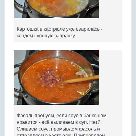
Картошка в кастрюле уже сварилась -
кладем суповую заправку.
Фасоль пробуем, если соус в банке нам
нравится - всё выливаем в суп. Нет?
Сливаем соус, промываем фасоль и
отправляем в кастрюлю. Приправляем