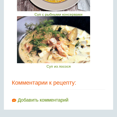
Суп с рыбными консервами
Суп из лосося
Комментарии к рецепту:
Добавить комментарий