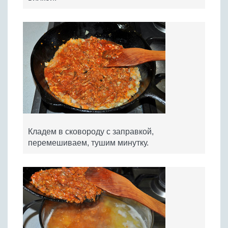
Кладем в сковороду с заправкой,
перемешиваем, тушим минутку.