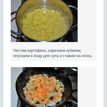
Чистим картофель, нарезаем кубиком,
опускаем в воду для супа и ставим на огонь.