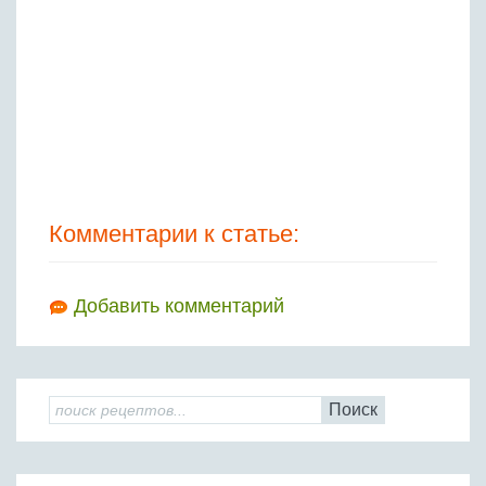
Комментарии к статье:
Добавить комментарий
Поиск