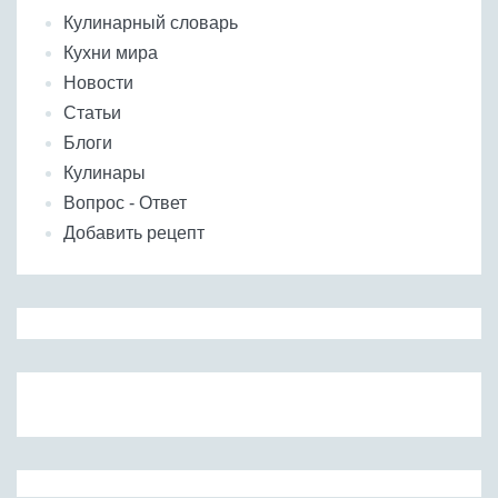
Кулинарный словарь
Кухни мира
Новости
Статьи
Блоги
Кулинары
Вопрос - Ответ
Добавить рецепт