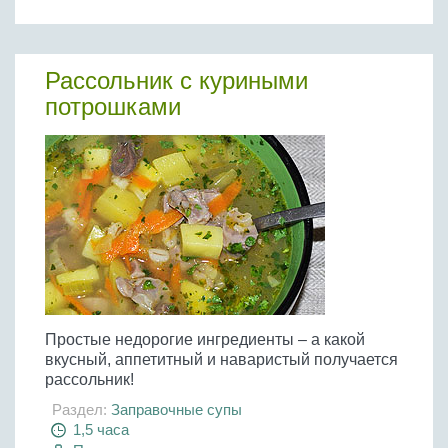
Рассольник с куриными
потрошками
Простые недорогие ингредиенты – а какой
вкусный, аппетитный и наваристый получается
рассольник!
Раздел:
Заправочные супы
1,5 часа