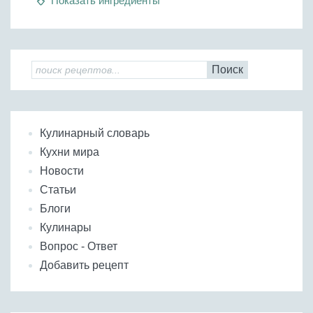
Показать ингредиенты
Поиск
Кулинарный словарь
Кухни мира
Новости
Статьи
Блоги
Кулинары
Вопрос - Ответ
Добавить рецепт