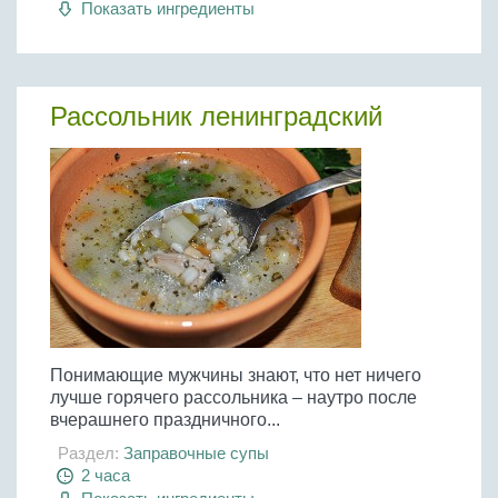
Показать ингредиенты
Рассольник ленинградский
Понимающие мужчины знают, что нет ничего
лучше горячего рассольника – наутро после
вчерашнего праздничного...
Раздел:
Заправочные супы
2 часа