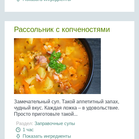
Рассольник с копченостями
Замечательный суп. Такой аппетитный запах,
чудный вкус. Каждая ложка – в удовольствие.
Просто приготовьте такой...
Раздел:
Заправочные супы
1 час
Показать ингредиенты