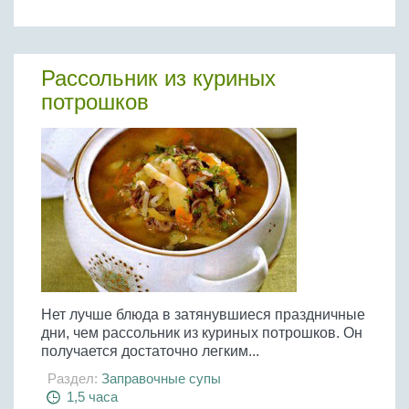
Рассольник из куриных
потрошков
Нет лучше блюда в затянувшиеся праздничные
дни, чем рассольник из куриных потрошков. Он
получается достаточно легким...
Раздел:
Заправочные супы
1,5 часа