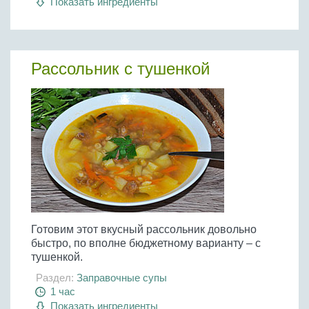
Показать ингредиенты
Рассольник с тушенкой
Готовим этот вкусный рассольник довольно
быстро, по вполне бюджетному варианту – с
тушенкой.
Раздел:
Заправочные супы
1 час
Показать ингредиенты