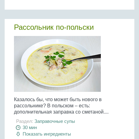
Рассольник по-польски
Казалось бы, что может быть нового в
рассольнике? В польском – есть:
дополнительная заправка со сметаной....
Раздел:
Заправочные супы
30 мин
Показать ингредиенты