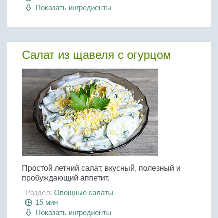
Показать ингредиенты
Салат из щавеля с огурцом
Простой летний салат, вкусный, полезный и
пробуждающий аппетит.
Раздел:
Овощные салаты
15 мин
Показать ингредиенты