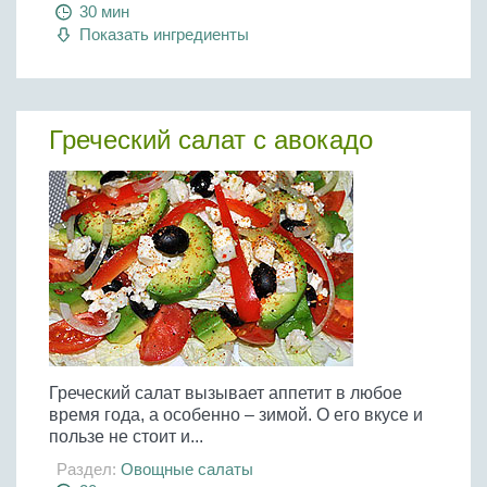
30 мин
Показать ингредиенты
Греческий салат с авокадо
Греческий салат вызывает аппетит в любое
время года, а особенно – зимой. О его вкусе и
пользе не стоит и...
Раздел:
Овощные салаты