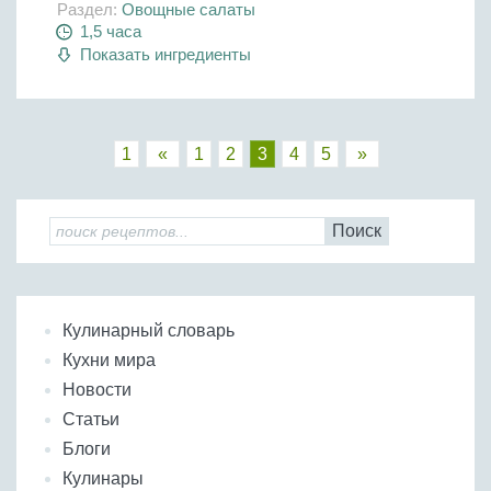
Раздел:
Овощные салаты
1,5 часа
Показать ингредиенты
1
«
1
2
3
4
5
»
Поиск
Кулинарный словарь
Кухни мира
Новости
Статьи
Блоги
Кулинары