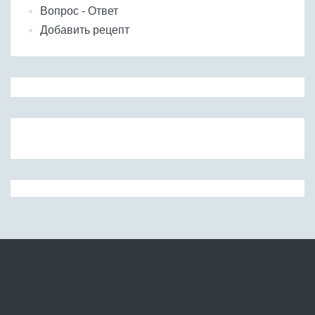
Вопрос - Ответ
Добавить рецепт