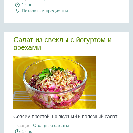
1 час
Показать ингредиенты
Салат из свеклы с йогуртом и
орехами
Совсем простой, но вкусный и полезный салат.
Раздел:
Овощные салаты
1 час