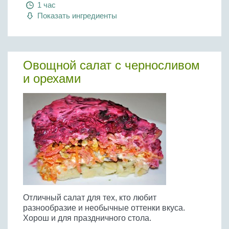
1 час
Показать ингредиенты
Овощной салат с черносливом
и орехами
Отличный салат для тех, кто любит
разнообразие и необычные оттенки вкуса.
Хорош и для праздничного стола.