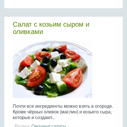
Салат с козьим сыром и
оливками
Почти все ингредиенты можно взять в огороде.
Кроме чёрных оливок (маслин) и козьего сыра,
которые и создают...
Раздел:
Овощные салаты