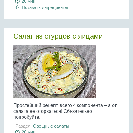
20 мин
Показать ингредиенты
Салат из огурцов с яйцами
Простейший рецепт, всего 4 компонента – а от
салата не оторваться! Обязательно
попробуйте.
Раздел:
Овощные салаты
20 мин