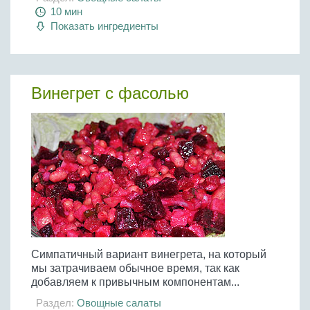
10 мин
Показать ингредиенты
Винегрет с фасолью
Симпатичный вариант винегрета, на который
мы затрачиваем обычное время, так как
добавляем к привычным компонентам...
Раздел:
Овощные салаты