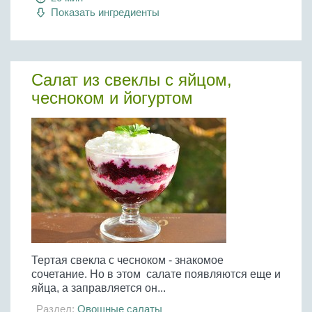
Показать ингредиенты
Салат из свеклы с яйцом,
чесноком и йогуртом
Тертая свекла с чесноком - знакомое
сочетание. Но в этом салате появляются еще и
яйца, а заправляется он...
Раздел:
Овощные салаты