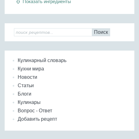
Показать ингредиенты
Бобовые
Яйца
Крупы
Поиск
Кулинарный словарь
Кухни мира
Новости
Статьи
Блоги
Кулинары
Вопрос - Ответ
Добавить рецепт