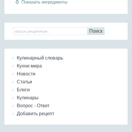
Показать ингредиенты
Бобовые
Яйца
Крупы
Поиск
Кулинарный словарь
Кухни мира
Новости
Статьи
Блоги
Кулинары
Вопрос - Ответ
Добавить рецепт