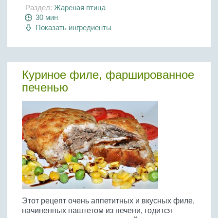
Раздел:
Жареная птица
30 мин
Показать ингредиенты
Куриное филе, фаршированное
печенью
Этот рецепт очень аппетитных и вкусных филе,
начиненных паштетом из печени, годится