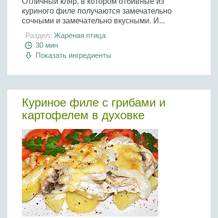
Отличный кляр, в котором отбивные из
куриного филе получаются замечательно
сочными и замечательно вкусными. И...
Раздел:
Жареная птица
30 мин
Показать ингредиенты
Куриное филе с грибами и
картофелем в духовке