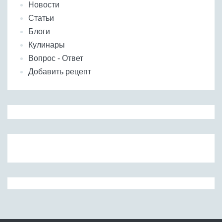
Новости
Статьи
Блоги
Кулинары
Вопрос - Ответ
Добавить рецепт