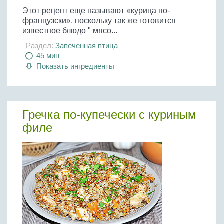
Этот рецепт еще называют «курица по-
французски», поскольку так же готовится
известное блюдо " мясо...
Раздел:
Запеченная птица
45 мин
Показать ингредиенты
Гречка по-купечески с куриным
филе