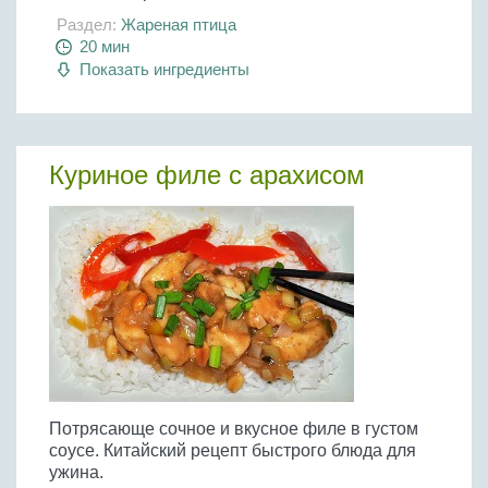
Раздел:
Жареная птица
20 мин
Показать ингредиенты
Куриное филе с арахисом
Потрясающе сочное и вкусное филе в густом
соусе. Китайский рецепт быстрого блюда для
ужина.