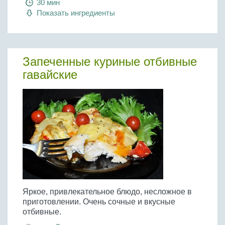
30 мин
Показать ингредиенты
Запеченные куриные отбивные
гавайские
Яркое, привлекательное блюдо, несложное в
приготовлении. Очень сочные и вкусные
отбивные.