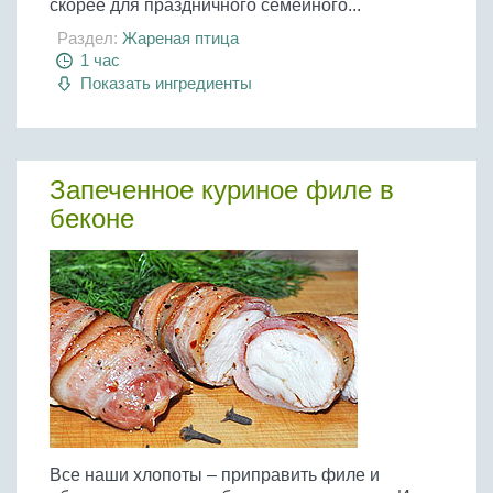
скорее для праздничного семейного...
Раздел:
Жареная птица
1 час
Показать ингредиенты
Запеченное куриное филе в
беконе
Все наши хлопоты – приправить филе и