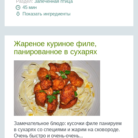
Раздел:
Запеченная птица
45 мин
Показать ингредиенты
Жареное куриное филе,
панированное в сухарях
Замечательное блюдо: кусочки филе панируем
в сухарях со специями и жарим на сковороде.
Очень быстро и очень-очень...