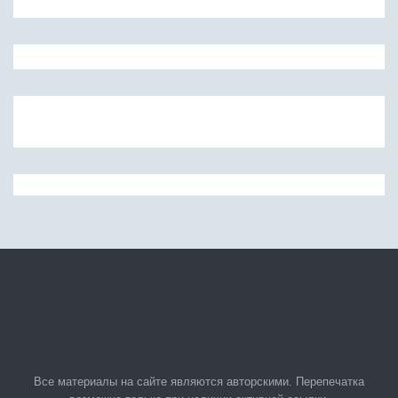
Все материалы на сайте являются авторскими. Перепечатка