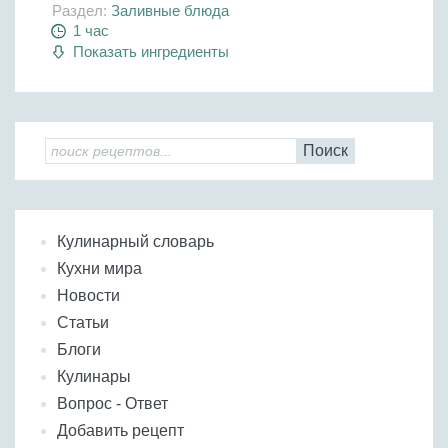
Раздел:
Заливные блюда
1 час
Показать ингредиенты
Поиск
Кулинарный словарь
Кухни мира
Новости
Статьи
Блоги
Кулинары
Вопрос - Ответ
Добавить рецепт