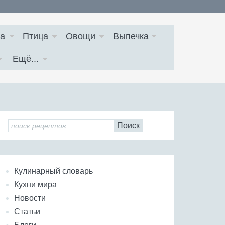
а
Птица
Овощи
Выпечка
Ещё...
Поиск
Кулинарный словарь
Кухни мира
Новости
Статьи