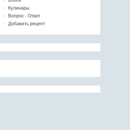
Блоги
Кулинары
Вопрос - Ответ
Добавить рецепт