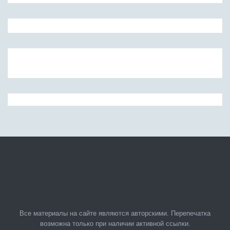
Все материалы на сайте являются авторскими. Перепечатка
возможна только при наличии активной ссылки.