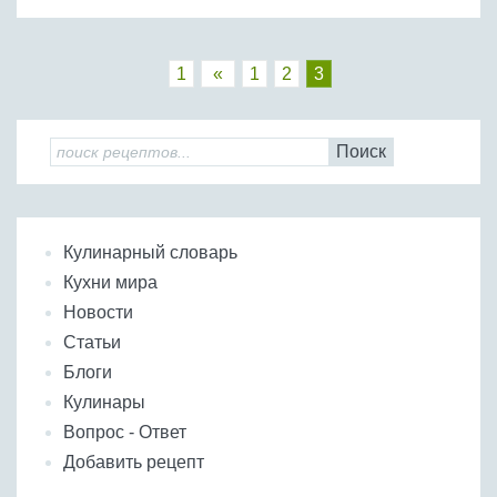
1
«
1
2
3
Поиск
Кулинарный словарь
Кухни мира
Новости
Статьи
Блоги
Кулинары
Вопрос - Ответ
Добавить рецепт