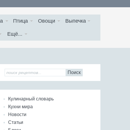
а
Птица
Овощи
Выпечка
Ещё...
Поиск
Кулинарный словарь
Кухни мира
Новости
Статьи