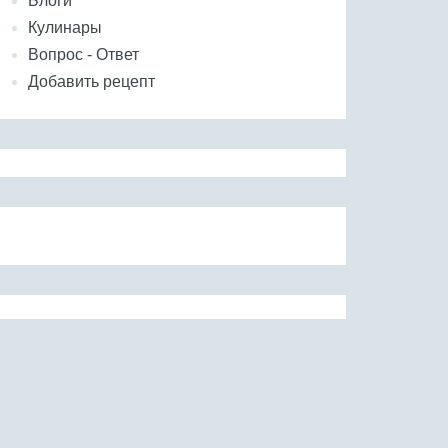
Блоги
Кулинары
Вопрос - Ответ
Добавить рецепт