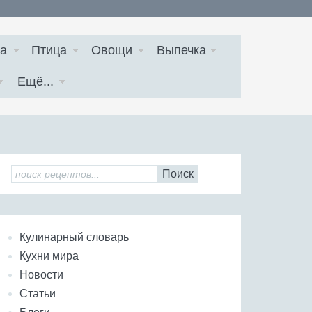
а
Птица
Овощи
Выпечка
Ещё...
Поиск
Кулинарный словарь
Кухни мира
Новости
Статьи