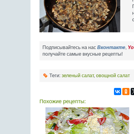
Подписывайтесь на нас
Вконтакте
,
Yo
получайте самые вкусные рецепты!
Теги:
зеленый салат
,
овощной салат
Похожие рецепты: