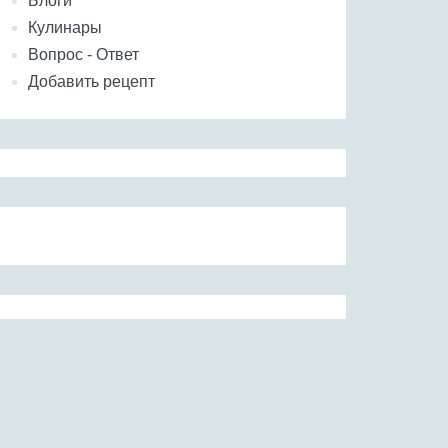
Блоги
Кулинары
Вопрос - Ответ
Добавить рецепт