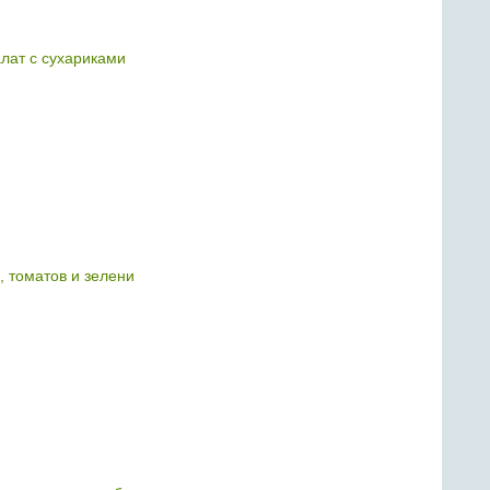
лат с сухариками
, томатов и зелени