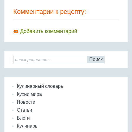
Комментарии к рецепту:
Добавить комментарий
Поиск
Кулинарный словарь
Кухни мира
Новости
Статьи
Блоги
Кулинары