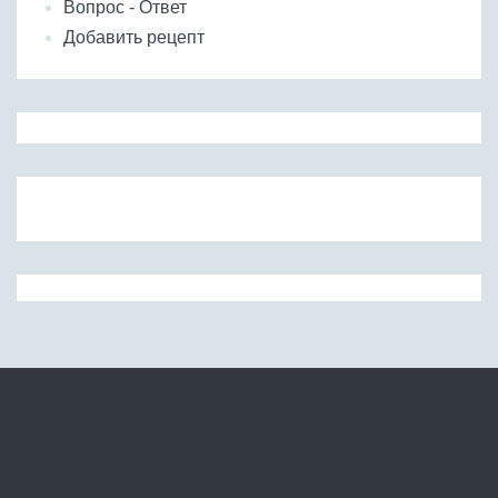
Вопрос - Ответ
Добавить рецепт