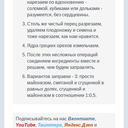
нарезаем по вдохновению -
соломкой, кубиками или дольками -
разумеется, без сердцевины.
Столь же чистый перец разрезаем,
удаляем плодоножку и семена и
тоже нарезаем, как нам нравится.
Ядра грецких орехов измельчаем.
После этих несложных операций
соединяем ингредиенты вместе и
решаем, чем будем заправлять.
Вариантов заправки - 3: просто
майонезом, сметаной и сгущенкой в
равных долях, сгущенкой и
майонезом в соотношении 1:0,5.
Подписывайтесь на нас
Вконтакте
,
YouTube
,
Твиттере
,
Яндекс.Дзен
и