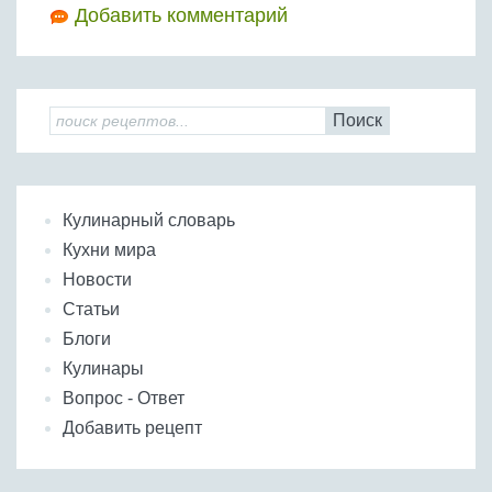
Добавить комментарий
Поиск
Кулинарный словарь
Кухни мира
Новости
Статьи
Блоги
Кулинары
Вопрос - Ответ
Добавить рецепт