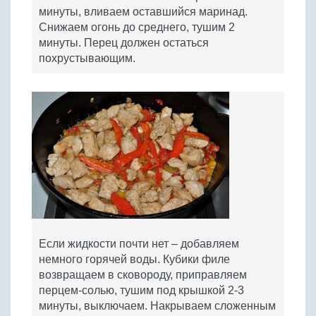
минуты, вливаем оставшийся маринад.
Снижаем огонь до среднего, тушим 2
минуты. Перец должен остаться
похрустывающим.
Если жидкости почти нет – добавляем
немного горячей воды. Кубики филе
возвращаем в сковороду, приправляем
перцем-солью, тушим под крышкой 2-3
минуты, выключаем. Накрываем сложенным