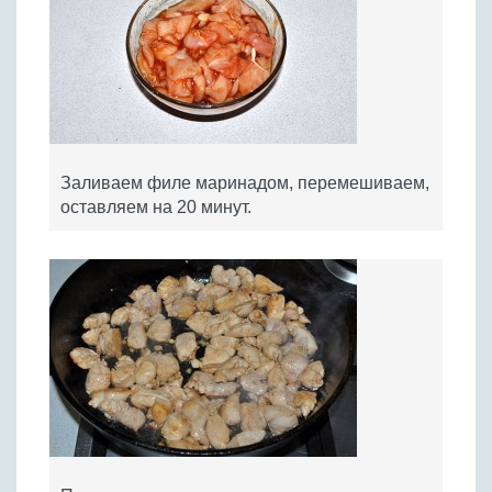
Заливаем филе маринадом, перемешиваем,
оставляем на 20 минут.