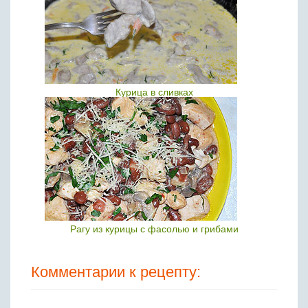
Курица в сливках
Рагу из курицы с фасолью и грибами
Комментарии к рецепту: