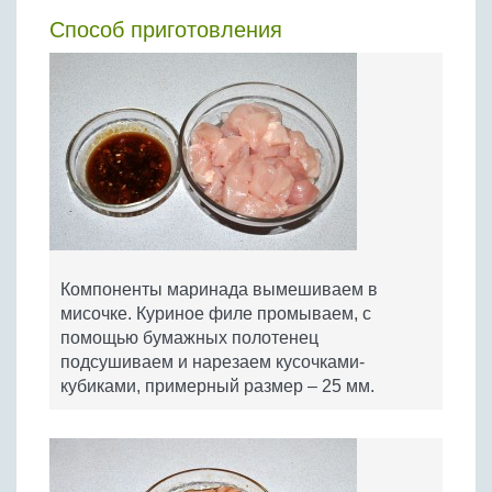
Способ приготовления
Компоненты маринада вымешиваем в
мисочке. Куриное филе промываем, с
помощью бумажных полотенец
подсушиваем и нарезаем кусочками-
кубиками, примерный размер – 25 мм.