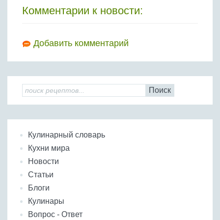
Комментарии к новости:
Добавить комментарий
Поиск
Кулинарный словарь
Кухни мира
Новости
Статьи
Блоги
Кулинары
Вопрос - Ответ