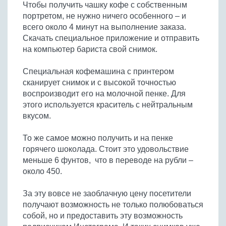
Чтобы получить чашку кофе с собственным
Бобовые
портретом, не нужно ничего особенного – и
Яйца
всего около 4 минут на выполнение заказа.
Крупы
Скачать специальное приложение и отправить
на компьютер бариста свой снимок.
Специальная кофемашина с принтером
сканирует снимок и с высокой точностью
воспроизводит его на молочной пенке. Для
этого используется краситель с нейтральным
вкусом.
То же самое можно получить и на пенке
горячего шоколада. Стоит это удовольствие
меньше 6 фунтов, что в переводе на рубли –
около 450.
За эту вовсе не заоблачную цену посетители
получают возможность не только полюбоваться
собой, но и предоставить эту возможность