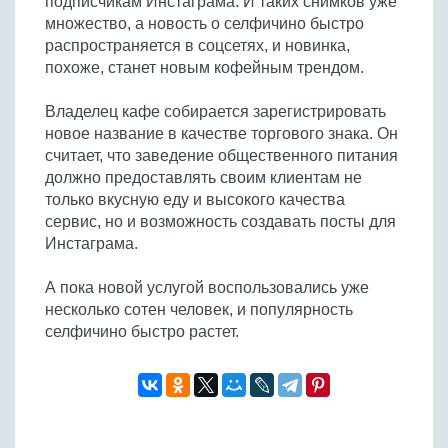
подписчикам Инстаграма. И таких снимков уже
множество, а новость о селфичино быстро
распространяется в соцсетях, и новинка,
похоже, станет новым кофейным трендом.
Владелец кафе собирается зарегистрировать
новое название в качестве торгового знака. Он
считает, что заведение общественного питания
должно предоставлять своим клиентам не
только вкусную еду и высокого качества
сервис, но и возможность создавать посты для
Инстаграма.
А пока новой услугой воспользовались уже
несколько сотен человек, и популярность
селфичино быстро растет.