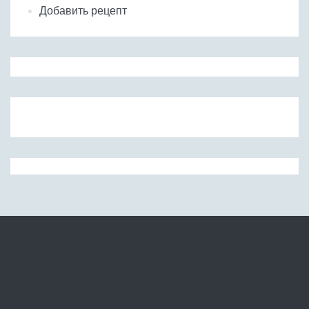
Добавить рецепт